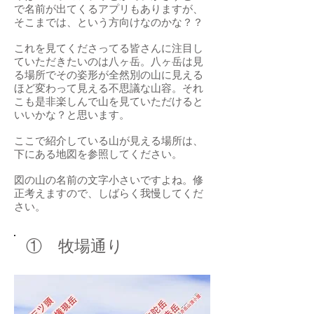
で名前が出てくるアプリもありますが、
そこまでは、という方向けなのかな？？
​これを見てくださってる皆さんに注目し
ていただきたいのは八ヶ岳。八ヶ岳は見
る場所でその姿形が全然別の山に見える
ほど変わって見える不思議な山容。それ
こも是非楽しんで山を見ていただけると
いいかな？と思います。
​ここで紹介している山が見える場所は、
下にある地図を参照してください。
​図の山の名前の文字小さいですよね。修
正考えますので、しばらく我慢してくだ
さい。
​① 牧場通り