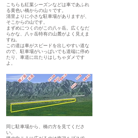
こちらも紅葉シーズンなどは車であふれ
る黄色い橋からの山々です。
清里よりに小さな駐車場がありますが、
そこからの山です。
まずめにつくのがこの八ヶ岳。広くなだ
らかな、八ヶ岳特有の山麓がよく見えま
すね。
​この道は車がスピードを出しやすい道な
ので、駐車場がいっぱいでも道端に停め
たり、車道に出たりはしちゃダメです
よ。
同じ駐車場から、橋の方を見てくださ
い。