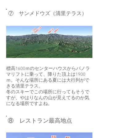
​⑦ サンメドウズ（清里テラス）
標高1600ｍのセンターハウスからパノラ
マリフトに乗って、降りた頂上は1900
ｍ。そんな場所にある夏には大行列がで
きる清里テラス。
​冬のスキーでこの場所に行ってもそうで
すが、やはりなんの山が見えてるのか気
になる場所ですよね。
​⑧ レストラン最高地点