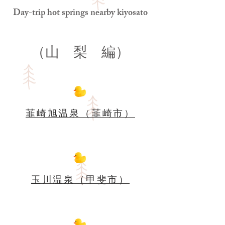
Day-trip hot springs nearby kiyosato
（山 梨 編）
韮崎旭温泉（韮崎市）
玉川温泉（甲斐市）